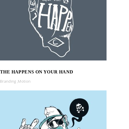
THE HAPPENS ON YOUR HAND
Branding
,
Motion