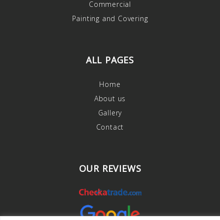
Commercial
Painting and Covering
ALL PAGES
Home
About us
Gallery
Contact
OUR REVIEWS