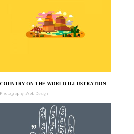
COUNTRY ON THE WORLD ILLUSTRATION
Photography
,
Web Design